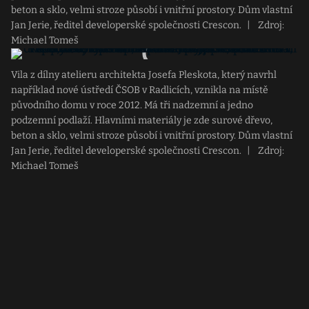
beton a sklo, velmi stroze působí i vnitřní prostory. Dům vlastní
Jan Jerie, ředitel developerské společnosti Crescon.
|
Zdroj:
Michael Tomeš
Vila z dílny atelieru architekta Josefa Pleskota, který navrhl
například nové ústředí ČSOB v Radlicích, vznikla na místě
původního domu v roce 2012. Má tři nadzemní a jedno
podzemní podlaží. Hlavními materiály je zde surové dřevo,
beton a sklo, velmi stroze působí i vnitřní prostory. Dům vlastní
Jan Jerie, ředitel developerské společnosti Crescon.
|
Zdroj:
Michael Tomeš