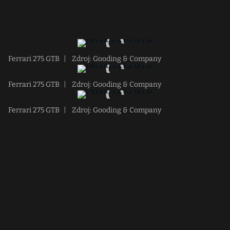
Ferrari 275 GTB
|
Zdroj: Gooding & Company
Ferrari 275 GTB
|
Zdroj: Gooding & Company
Ferrari 275 GTB
|
Zdroj: Gooding & Company