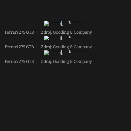
Ferrari 275 GTB
|
Zdroj: Gooding & Company
Ferrari 275 GTB
|
Zdroj: Gooding & Company
Ferrari 275 GTB
|
Zdroj: Gooding & Company