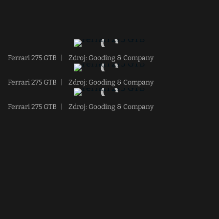
Ferrari 275 GTB
|
Zdroj: Gooding & Company
Ferrari 275 GTB
|
Zdroj: Gooding & Company
Ferrari 275 GTB
|
Zdroj: Gooding & Company