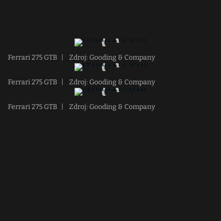
Ferrari 275 GTB
|
Zdroj: Gooding & Company
Ferrari 275 GTB
|
Zdroj: Gooding & Company
Ferrari 275 GTB
|
Zdroj: Gooding & Company