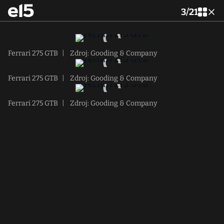
3
/
21
Ferrari 275 GTB
|
Zdroj: Gooding & Company
Ferrari 275 GTB
|
Zdroj: Gooding & Company
Ferrari 275 GTB
|
Zdroj: Gooding & Company