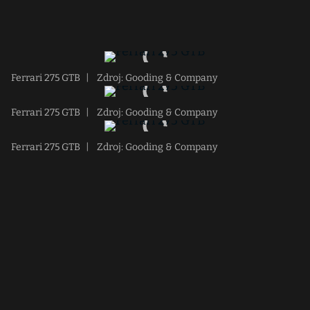
Ferrari 275 GTB
|
Zdroj: Gooding & Company
Ferrari 275 GTB
|
Zdroj: Gooding & Company
Ferrari 275 GTB
|
Zdroj: Gooding & Company