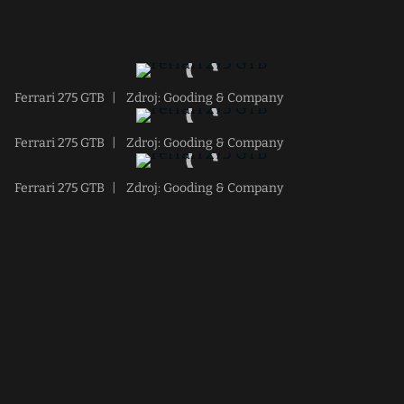
Ferrari 275 GTB
|
Zdroj: Gooding & Company
Ferrari 275 GTB
|
Zdroj: Gooding & Company
Ferrari 275 GTB
|
Zdroj: Gooding & Company