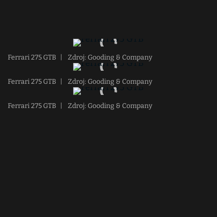
Ferrari 275 GTB
|
Zdroj: Gooding & Company
Ferrari 275 GTB
|
Zdroj: Gooding & Company
Ferrari 275 GTB
|
Zdroj: Gooding & Company