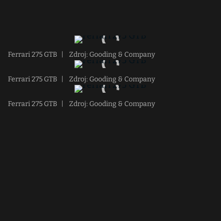
Ferrari 275 GTB
|
Zdroj: Gooding & Company
Ferrari 275 GTB
|
Zdroj: Gooding & Company
Ferrari 275 GTB
|
Zdroj: Gooding & Company