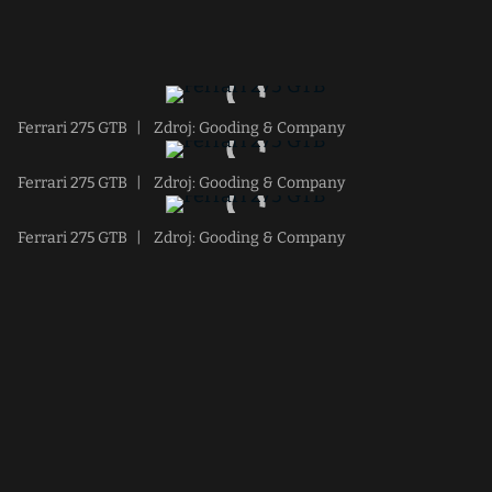
Ferrari 275 GTB
|
Zdroj: Gooding & Company
Ferrari 275 GTB
|
Zdroj: Gooding & Company
Ferrari 275 GTB
|
Zdroj: Gooding & Company