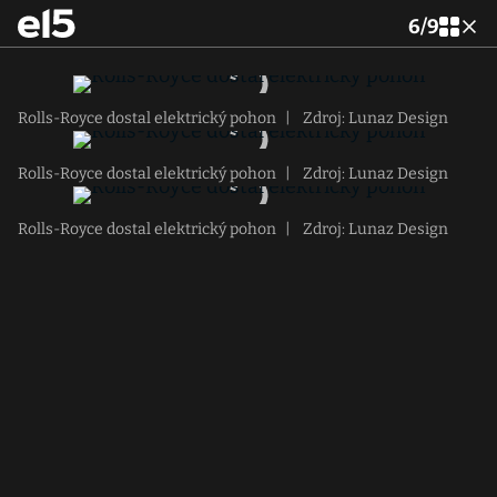
6
/
9
Rolls-Royce dostal elektrický pohon
|
Zdroj: Lunaz Design
Rolls-Royce dostal elektrický pohon
|
Zdroj: Lunaz Design
Rolls-Royce dostal elektrický pohon
|
Zdroj: Lunaz Design