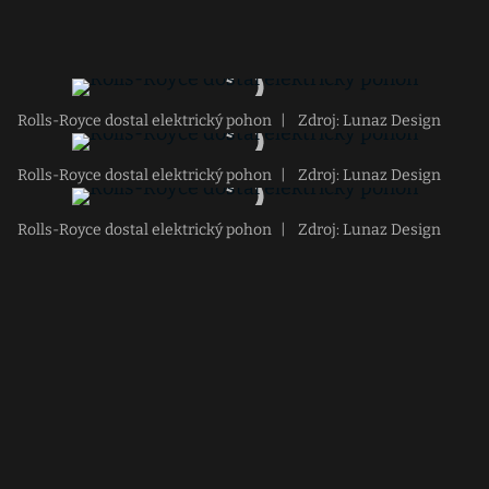
Rolls-Royce dostal elektrický pohon
|
Zdroj: Lunaz Design
Rolls-Royce dostal elektrický pohon
|
Zdroj: Lunaz Design
Rolls-Royce dostal elektrický pohon
|
Zdroj: Lunaz Design