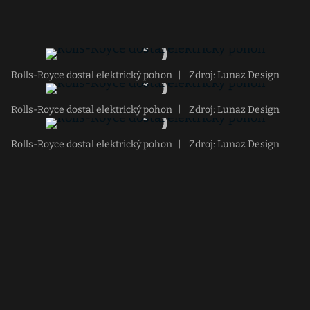
Rolls-Royce dostal elektrický pohon
|
Zdroj: Lunaz Design
Rolls-Royce dostal elektrický pohon
|
Zdroj: Lunaz Design
Rolls-Royce dostal elektrický pohon
|
Zdroj: Lunaz Design