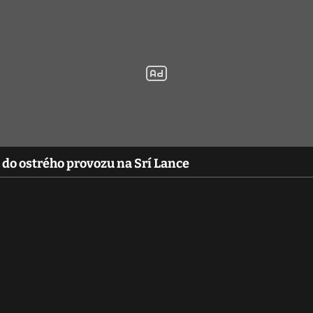
 do ostrého provozu na Srí Lance