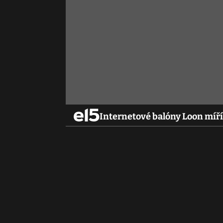
Internetové balóny Loon míří