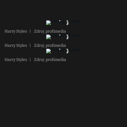
Harry Styles
|
Zdroj: profimedia
Harry Styles
|
Zdroj: profimedia
Harry Styles
|
Zdroj: profimedia