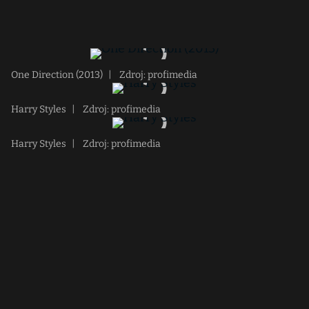
One Direction (2013)
|
Zdroj: profimedia
Harry Styles
|
Zdroj: profimedia
Harry Styles
|
Zdroj: profimedia