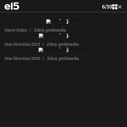
6
/
10
Harry Styles
|
Zdroj: profimedia
One Direction 2013
|
Zdroj: profimedia
One Direction 2010
|
Zdroj: profimedia