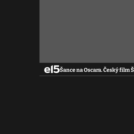
Šance na Oscara. Český film Š