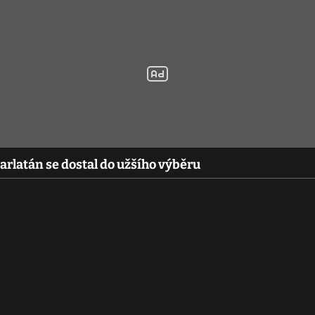
arlatán se dostal do užšího výběru