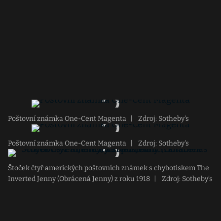
Poštovní známka One-Cent Magenta
|
Zdroj: Sotheby's
Poštovní známka One-Cent Magenta
|
Zdroj: Sotheby's
Štoček čtyř amerických poštovních známek s chybotiskem The
Inverted Jenny (Obrácená Jenny) z roku 1918
|
Zdroj: Sotheby's