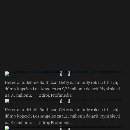
Herec a hudebník Balthazar Getty dal minulý rok na trh svůj
dům v kopcích Los Angeles za 9,25 milionu dolarů. Nyní slevil
na 8,5 milionu.
|
Zdroj: Profimedia
Herec a hudebník Balthazar Getty dal minulý rok na trh svůj
dům v kopcích Los Angeles za 9,25 milionu dolarů. Nyní slevil
na 8,5 milionu.
|
Zdroj: Profimedia