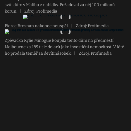
svůj dům v Malibu z nabídky. Požadoval za něj 100 milionů
korun.
|
Zdroj: Profimedia
Pierce Brosnan nakonec neuspěl.
|
Zdroj: Profimedia
Zpěvačka Kylie Minogue koupila tento dům na předměstí
Melbourne za 185 tisíc dolarů jako investiční nemovitost. V létě
ho prodala téměř za devítinásobek.
|
Zdroj: Profimedia