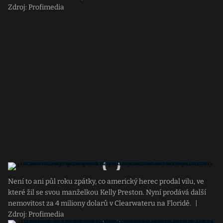
Zdroj: Profimedia
Není to ani půl roku zpátky, co americký herec prodal vilu, ve
které žil se svou manželkou Kelly Preston. Nyní prodává další
nemovitost za 4 miliony dolarů v Clearwateru na Floridě.
|
Zdroj: Profimedia