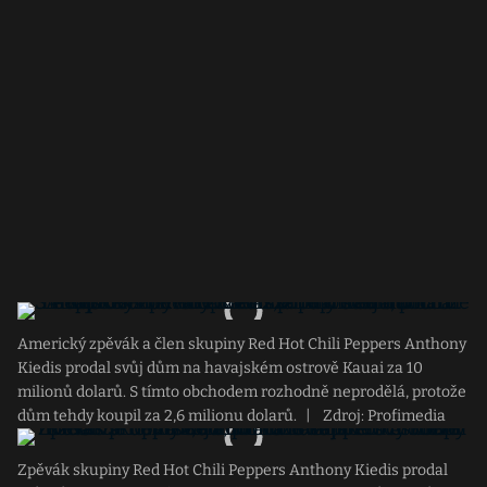
Americký zpěvák a člen skupiny Red Hot Chili Peppers Anthony
Kiedis prodal svůj dům na havajském ostrově Kauai za 10
milionů dolarů. S tímto obchodem rozhodně neprodělá, protože
dům tehdy koupil za 2,6 milionu dolarů.
|
Zdroj: Profimedia
Zpěvák skupiny Red Hot Chili Peppers Anthony Kiedis prodal