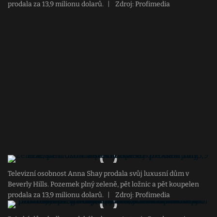
prodala za 13,9 milionu dolarů.
|
Zdroj: Profimedia
Televizní osobnost Anna Shay prodala svůj luxusní dům v
Beverly Hills. Pozemek plný zeleně, pět ložnic a pět koupelen
prodala za 13,9 milionu dolarů.
|
Zdroj: Profimedia