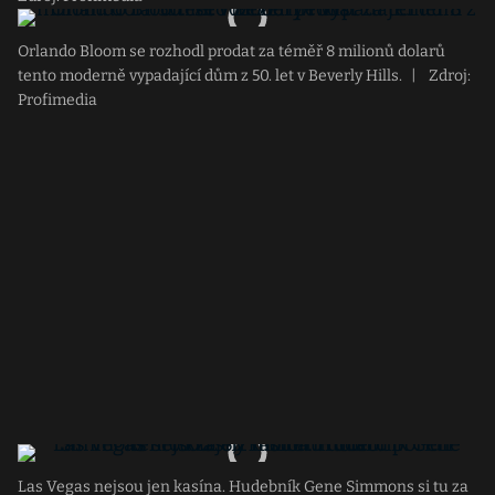
Orlando Bloom se rozhodl prodat za téměř 8 milionů dolarů
tento moderně vypadající dům z 50. let v Beverly Hills.
|
Zdroj:
Profimedia
Las Vegas nejsou jen kasína. Hudebník Gene Simmons si tu za