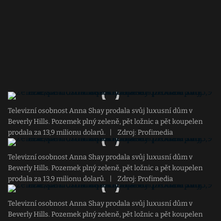
Televizní osobnost Anna Shay prodala svůj luxusní dům v
Beverly Hills. Pozemek plný zeleně, pět ložnic a pět koupelen
prodala za 13,9 milionu dolarů.
|
Zdroj: Profimedia
Televizní osobnost Anna Shay prodala svůj luxusní dům v
Beverly Hills. Pozemek plný zeleně, pět ložnic a pět koupelen
prodala za 13,9 milionu dolarů.
|
Zdroj: Profimedia
Televizní osobnost Anna Shay prodala svůj luxusní dům v
Beverly Hills. Pozemek plný zeleně, pět ložnic a pět koupelen