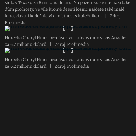
sídlo v Texasu za 8 milionu dolarů. Na pozemku se nachází také
dům pro hosty. Ve vile kromě deseti ložnic najdete také malé
kino, vlastní kadeřnictví a místnost s kulečníkem.
|
Zdroj:
Profimedia
Herečka Cheryl Hines prodává svůj krásný dům v Los Angeles
za 6,2 milionu dolarů.
|
Zdroj: Profimedia
Herečka Cheryl Hines prodává svůj krásný dům v Los Angeles
za 6,2 milionu dolarů.
|
Zdroj: Profimedia