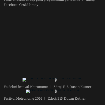
Facebook České hrady
Hudební festival Metronome
|
Zdroj: E15, Dusan Kutner
Festival Metronome 2016
|
Zdroj: E15, Dusan Kutner