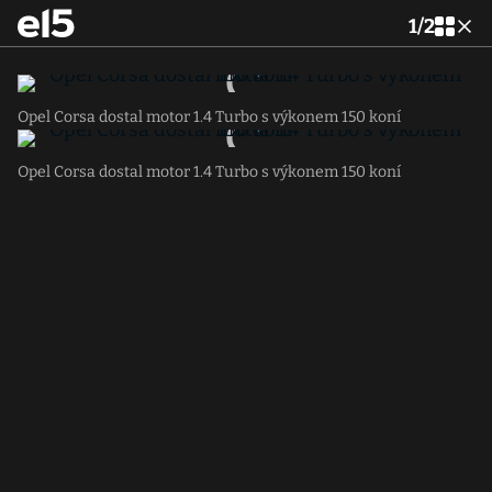
1
/
2
Opel Corsa dostal motor 1.4 Turbo s výkonem 150 koní
Opel Corsa dostal motor 1.4 Turbo s výkonem 150 koní