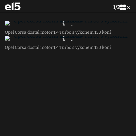
1
/
2
Opel Corsa dostal motor 1.4 Turbo s výkonem 150 koní
Opel Corsa dostal motor 1.4 Turbo s výkonem 150 koní