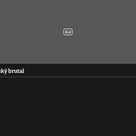
ký brutal