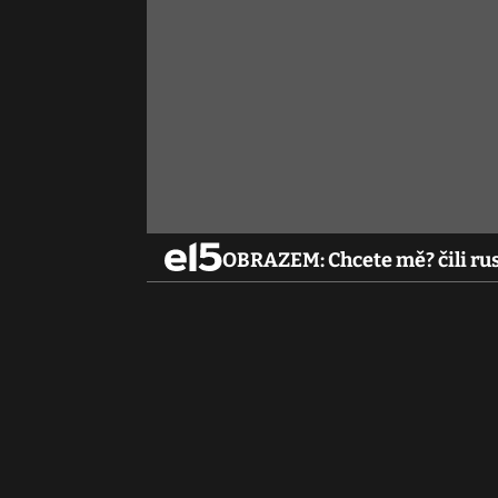
OBRAZEM: Chcete mě? čili rus