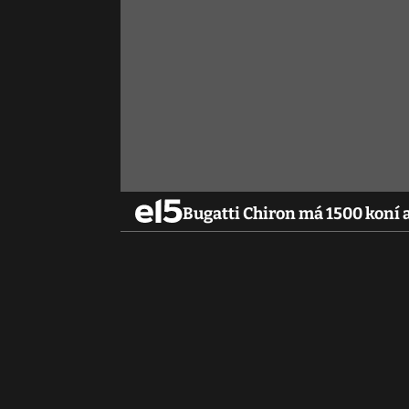
Bugatti Chiron má 1500 koní a