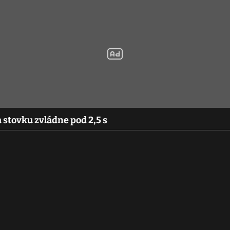
 stovku zvládne pod 2,5 s