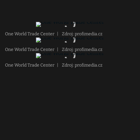
One World Trade Center
|
Zdroj: profimedia.cz
One World Trade Center
|
Zdroj: profimedia.cz
One World Trade Center
|
Zdroj: profimedia.cz