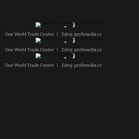
One World Trade Center
|
Zdroj: profimedia.cz
One World Trade Center
|
Zdroj: profimedia.cz
One World Trade Center
|
Zdroj: profimedia.cz