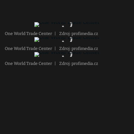
One World Trade Center
|
Zdroj: profimedia.cz
One World Trade Center
|
Zdroj: profimedia.cz
One World Trade Center
|
Zdroj: profimedia.cz