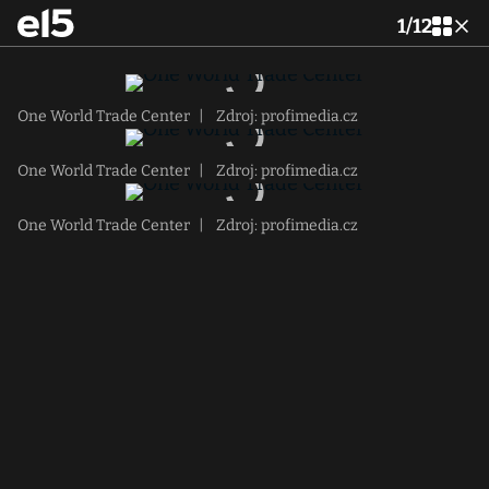
1
/
12
One World Trade Center
|
Zdroj: profimedia.cz
One World Trade Center
|
Zdroj: profimedia.cz
One World Trade Center
|
Zdroj: profimedia.cz