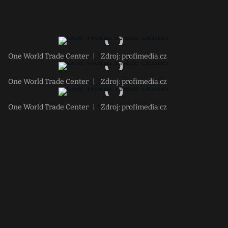
One World Trade Center
|
Zdroj: profimedia.cz
One World Trade Center
|
Zdroj: profimedia.cz
One World Trade Center
|
Zdroj: profimedia.cz