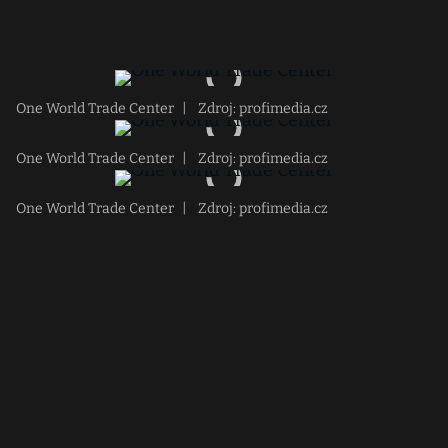
One World Trade Center
|
Zdroj: profimedia.cz
One World Trade Center
|
Zdroj: profimedia.cz
One World Trade Center
|
Zdroj: profimedia.cz