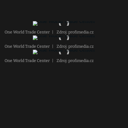
One World Trade Center
|
Zdroj: profimedia.cz
One World Trade Center
|
Zdroj: profimedia.cz
One World Trade Center
|
Zdroj: profimedia.cz