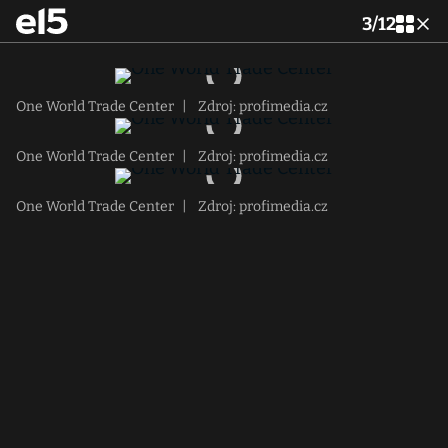
3
/
12
One World Trade Center
|
Zdroj: profimedia.cz
One World Trade Center
|
Zdroj: profimedia.cz
One World Trade Center
|
Zdroj: profimedia.cz