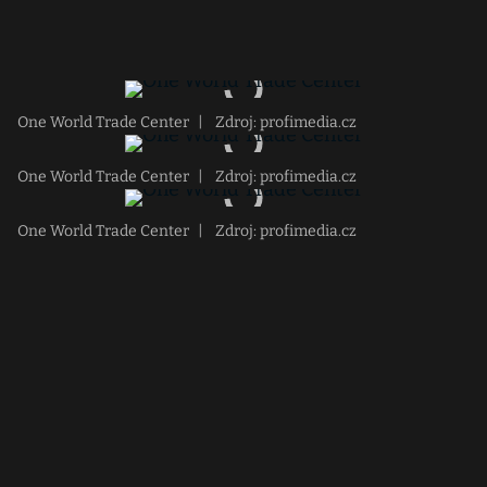
One World Trade Center
|
Zdroj: profimedia.cz
One World Trade Center
|
Zdroj: profimedia.cz
One World Trade Center
|
Zdroj: profimedia.cz