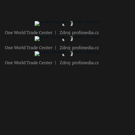
One World Trade Center
|
Zdroj: profimedia.cz
One World Trade Center
|
Zdroj: profimedia.cz
One World Trade Center
|
Zdroj: profimedia.cz