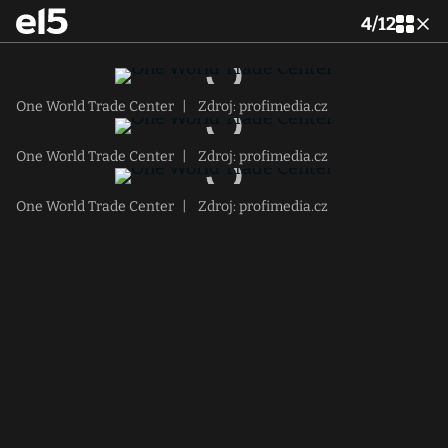
4
/
12
One World Trade Center
|
Zdroj: profimedia.cz
One World Trade Center
|
Zdroj: profimedia.cz
One World Trade Center
|
Zdroj: profimedia.cz