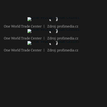
One World Trade Center
|
Zdroj: profimedia.cz
One World Trade Center
|
Zdroj: profimedia.cz
One World Trade Center
|
Zdroj: profimedia.cz