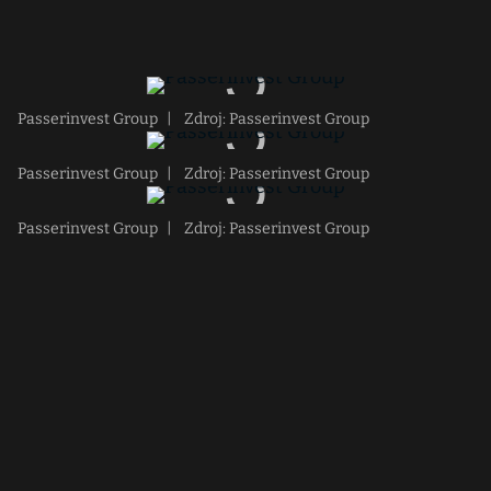
Passerinvest Group
|
Zdroj: Passerinvest Group
Passerinvest Group
|
Zdroj: Passerinvest Group
Passerinvest Group
|
Zdroj: Passerinvest Group