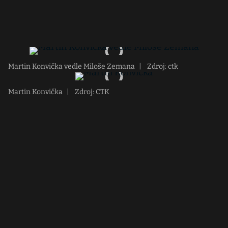
Martin Konvička vedle Miloše Zemana
|
Zdroj: ctk
Martin Konvička
|
Zdroj: CTK