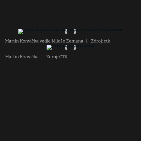
Martin Konvička vedle Miloše Zemana
|
Zdroj: ctk
Martin Konvička
|
Zdroj: CTK