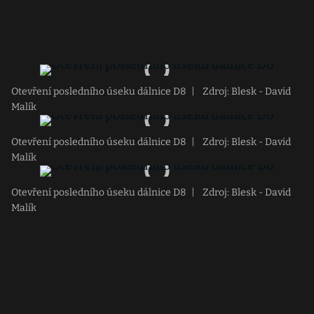
Otevření posledního úseku dálnice D8
|
Zdroj: Blesk - David
Malík
Otevření posledního úseku dálnice D8
|
Zdroj: Blesk - David
Malík
Otevření posledního úseku dálnice D8
|
Zdroj: Blesk - David
Malík