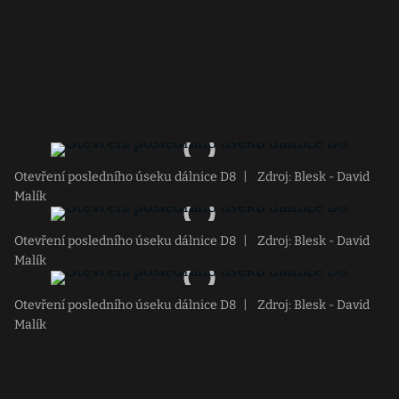
Otevření posledního úseku dálnice D8
|
Zdroj: Blesk - David
Malík
Otevření posledního úseku dálnice D8
|
Zdroj: Blesk - David
Malík
Otevření posledního úseku dálnice D8
|
Zdroj: Blesk - David
Malík