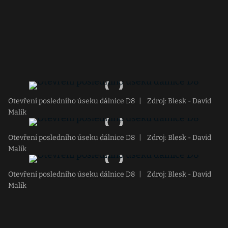
Otevření posledního úseku dálnice D8
|
Zdroj: Blesk - David
Malík
Otevření posledního úseku dálnice D8
|
Zdroj: Blesk - David
Malík
Otevření posledního úseku dálnice D8
|
Zdroj: Blesk - David
Malík