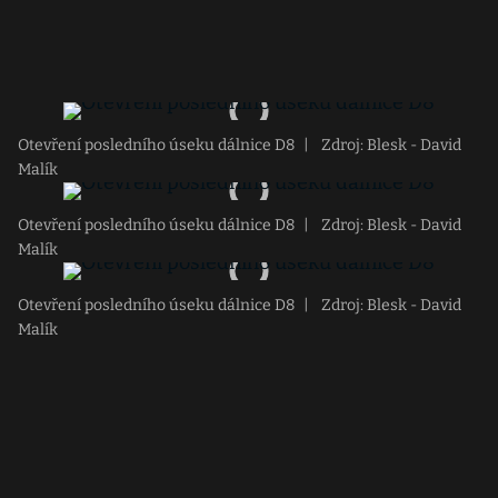
Otevření posledního úseku dálnice D8
|
Zdroj: Blesk - David
Malík
Otevření posledního úseku dálnice D8
|
Zdroj: Blesk - David
Malík
Otevření posledního úseku dálnice D8
|
Zdroj: Blesk - David
Malík