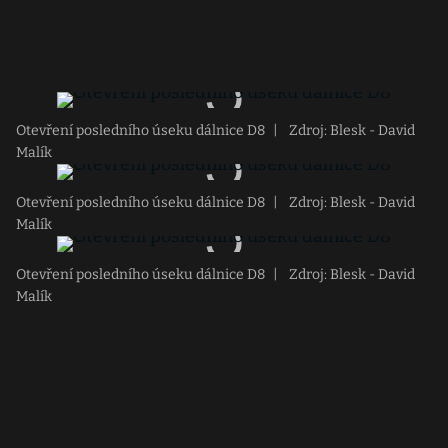
Otevření posledního úseku dálnice D8
|
Zdroj: Blesk - David
Malík
Otevření posledního úseku dálnice D8
|
Zdroj: Blesk - David
Malík
Otevření posledního úseku dálnice D8
|
Zdroj: Blesk - David
Malík