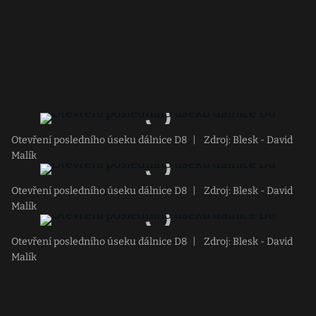
Otevření posledního úseku dálnice D8
|
Zdroj: Blesk - David
Malík
Otevření posledního úseku dálnice D8
|
Zdroj: Blesk - David
Malík
Otevření posledního úseku dálnice D8
|
Zdroj: Blesk - David
Malík