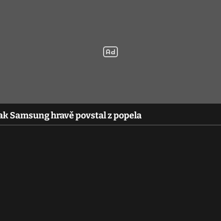
ak Samsung hravě povstal z popela