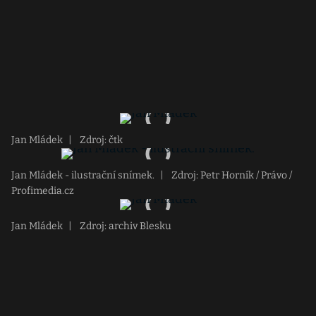
Jan Mládek
|
Zdroj: čtk
Jan Mládek - ilustrační snímek.
|
Zdroj: Petr Horník / Právo /
Profimedia.cz
Jan Mládek
|
Zdroj: archiv Blesku