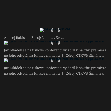
Andrej Babiš.
|
Zdroj: Ladislav Křivan
Jan Mládek se na tiskové konferenci vyjádřil k návrhu premiéra
na jeho odvolání z funkce ministra
|
Zdroj: ČTK/Vít Šimánek
Jan Mládek se na tiskové konferenci vyjádřil k návrhu premiéra
na jeho odvolání z funkce ministra
|
Zdroj: ČTK/Vít Šimánek