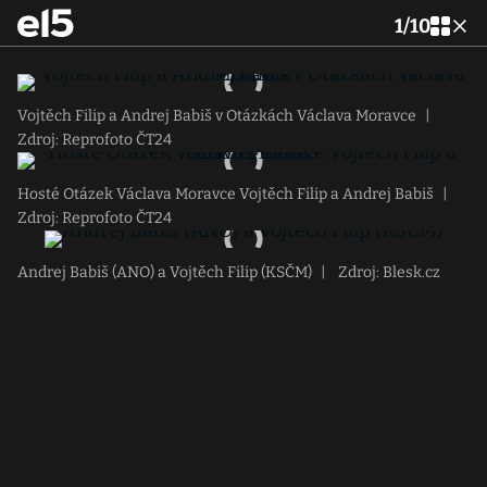
1
/
10
Vojtěch Filip a Andrej Babiš v Otázkách Václava Moravce
|
Zdroj: Reprofoto ČT24
Hosté Otázek Václava Moravce Vojtěch Filip a Andrej Babiš
|
Zdroj: Reprofoto ČT24
Andrej Babiš (ANO) a Vojtěch Filip (KSČM)
|
Zdroj: Blesk.cz