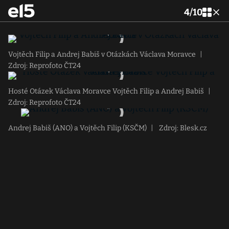
4
/
10
Vojtěch Filip a Andrej Babiš v Otázkách Václava Moravce
|
Zdroj: Reprofoto ČT24
Hosté Otázek Václava Moravce Vojtěch Filip a Andrej Babiš
|
Zdroj: Reprofoto ČT24
Andrej Babiš (ANO) a Vojtěch Filip (KSČM)
|
Zdroj: Blesk.cz