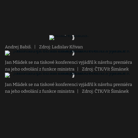
Andrej Babiš.
|
Zdroj: Ladislav Křivan
Jan Mládek se na tiskové konferenci vyjádřil k návrhu premiéra
na jeho odvolání z funkce ministra
|
Zdroj: ČTK/Vít Šimánek
Jan Mládek se na tiskové konferenci vyjádřil k návrhu premiéra
na jeho odvolání z funkce ministra
|
Zdroj: ČTK/Vít Šimánek