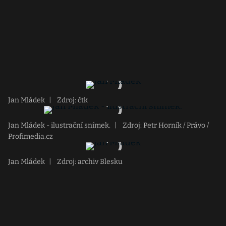
Jan Mládek
|
Zdroj: čtk
Jan Mládek - ilustrační snímek.
|
Zdroj: Petr Horník / Právo /
Profimedia.cz
Jan Mládek
|
Zdroj: archiv Blesku