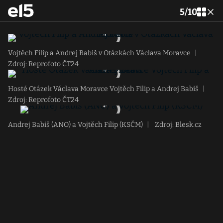
5
/
10
Vojtěch Filip a Andrej Babiš v Otázkách Václava Moravce
|
Zdroj: Reprofoto ČT24
Hosté Otázek Václava Moravce Vojtěch Filip a Andrej Babiš
|
Zdroj: Reprofoto ČT24
Andrej Babiš (ANO) a Vojtěch Filip (KSČM)
|
Zdroj: Blesk.cz