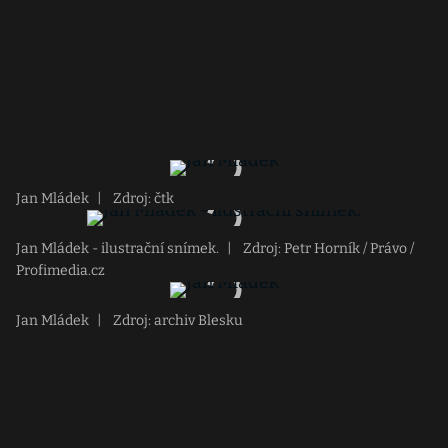
Jan Mládek
|
Zdroj: čtk
Jan Mládek - ilustrační snímek.
|
Zdroj: Petr Horník / Právo /
Profimedia.cz
Jan Mládek
|
Zdroj: archiv Blesku