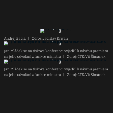
Andrej Babiš.
|
Zdroj: Ladislav Křivan
Jan Mládek se na tiskové konferenci vyjádřil k návrhu premiéra
na jeho odvolání z funkce ministra
|
Zdroj: ČTK/Vít Šimánek
Jan Mládek se na tiskové konferenci vyjádřil k návrhu premiéra
na jeho odvolání z funkce ministra
|
Zdroj: ČTK/Vít Šimánek