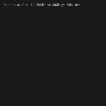
Sobotka oznámil, že Mládka ve vládě vystřídá sám