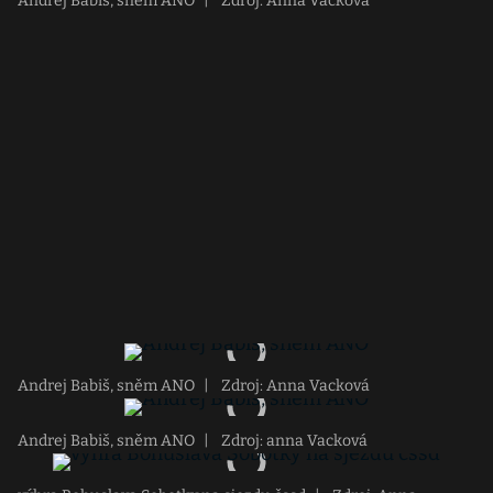
Andrej Babiš, sněm ANO
|
Zdroj: Anna Vacková
Andrej Babiš, sněm ANO
|
Zdroj: Anna Vacková
Andrej Babiš, sněm ANO
|
Zdroj: anna Vacková