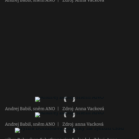
Andrej Babiš, sněm ANO
|
Zdroj: Anna Vacková
Andrej Babiš, sněm ANO
|
Zdroj: Anna Vacková
Andrej Babiš, sněm ANO
|
Zdroj: anna Vacková