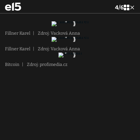
4
/
6
Fillner Karel
|
Zdroj: Vacková Anna
Fillner Karel
|
Zdroj: Vacková Anna
Bitcoin
|
Zdroj: profimedia.cz