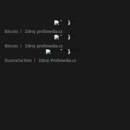
Bitcoin
|
Zdroj: profimedia.cz
Bitcoin
|
Zdroj: profimedia.cz
Ilustrační foto
|
Zdroj: Profimedia.cz