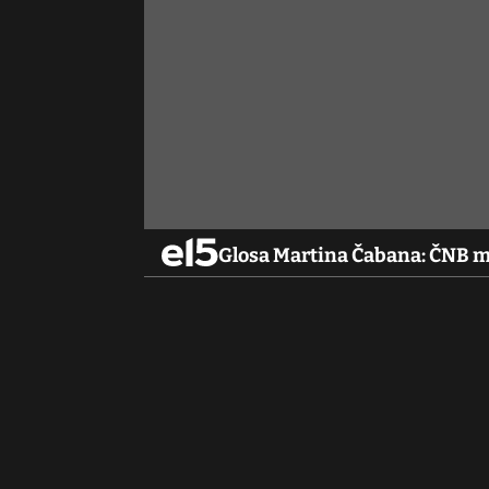
Glosa Martina Čabana: ČNB m