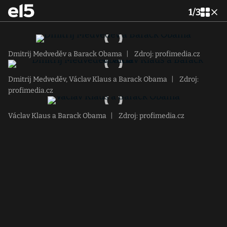
1
/
3
Dmitrij Medveděv a Barack Obama
|
Zdroj: profimedia.cz
Dmitrij Medveděv, Václav Klaus a Barack Obama
|
Zdroj:
profimedia.cz
Václav Klaus a Barack Obama
|
Zdroj: profimedia.cz