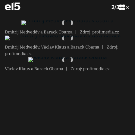
2
/
3
Dmitrij Medveděv a Barack Obama
|
Zdroj: profimedia.cz
Dmitrij Medveděv, Václav Klaus a Barack Obama
|
Zdroj:
profimedia.cz
Václav Klaus a Barack Obama
|
Zdroj: profimedia.cz