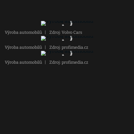
Výroba automobilů
|
Zdroj: Volvo Cars
Výroba automobilů
|
Zdroj: profimedia.cz
Výroba automobilů
|
Zdroj: profimedia.cz