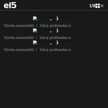
1
/
8
Výroba automobilů
|
Zdroj: profimedia.cz
Výroba automobilů
|
Zdroj: profimedia.cz
Výroba automobilů
|
Zdroj: profimedia.cz