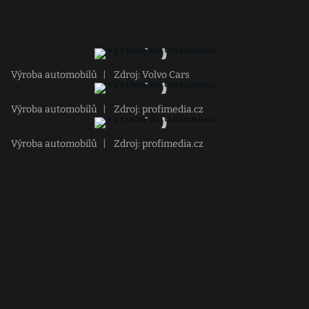
Výroba automobilů
|
Zdroj: Volvo Cars
Výroba automobilů
|
Zdroj: profimedia.cz
Výroba automobilů
|
Zdroj: profimedia.cz