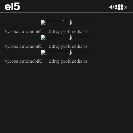
4
/
8
Výroba automobilů
|
Zdroj: profimedia.cz
Výroba automobilů
|
Zdroj: profimedia.cz
Výroba automobilů
|
Zdroj: profimedia.cz