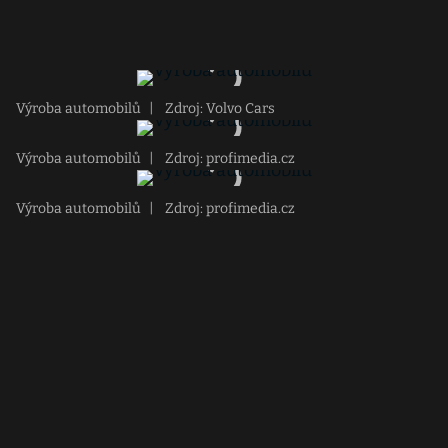
Výroba automobilů
|
Zdroj: Volvo Cars
Výroba automobilů
|
Zdroj: profimedia.cz
Výroba automobilů
|
Zdroj: profimedia.cz