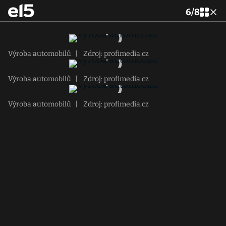
6
/
8
Výroba automobilů
|
Zdroj: profimedia.cz
Výroba automobilů
|
Zdroj: profimedia.cz
Výroba automobilů
|
Zdroj: profimedia.cz