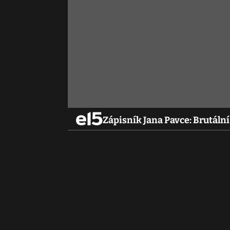
Zápisník Jana Pavce: Brutální