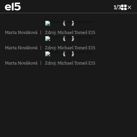
1
/
3
Marta Nováková
|
Zdroj: Michael Tomeš E15
Marta Nováková
|
Zdroj: Michael Tomeš E15
Marta Nováková
|
Zdroj: Michael Tomeš E15