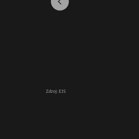
Zdroj: E15