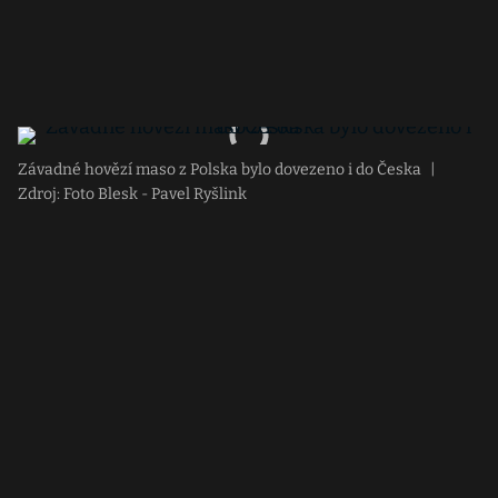
Závadné hovězí maso z Polska bylo dovezeno i do Česka
|
Zdroj: Foto Blesk - Pavel Ryšlink