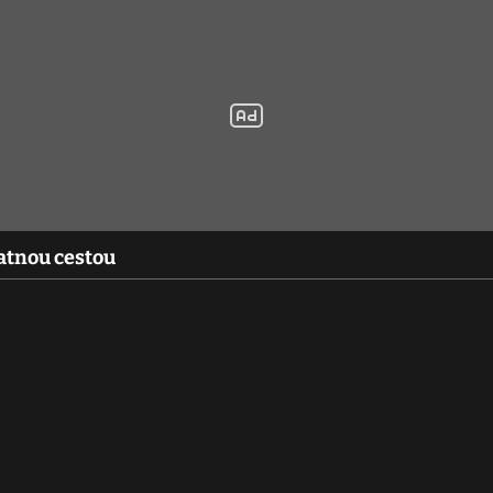
atnou cestou