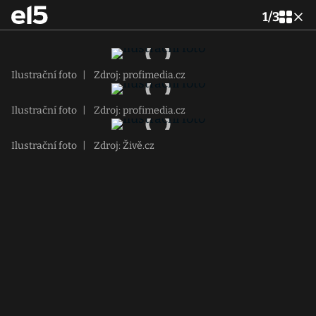
1
/
3
Ilustrační foto
|
Zdroj: profimedia.cz
Ilustrační foto
|
Zdroj: profimedia.cz
Ilustrační foto
|
Zdroj: Živě.cz