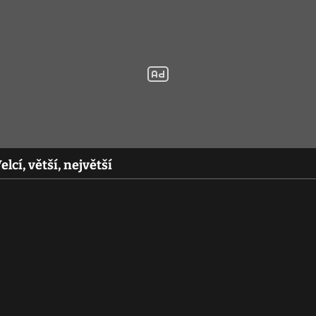
lcí, větší, největší