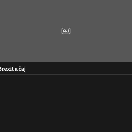
rexit a čaj