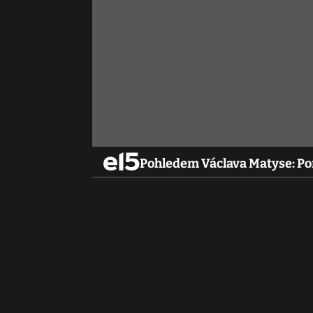
Pohledem Václava Matyse: Po