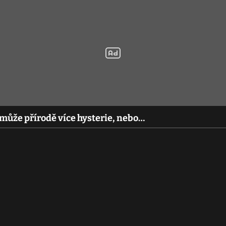
může přírodě více hysterie, nebo…