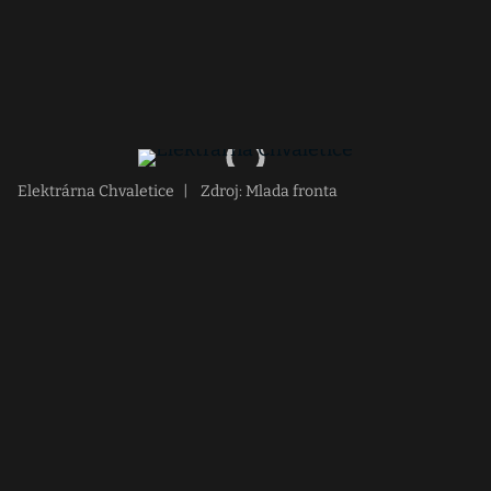
Elektrárna Chvaletice
|
Zdroj: Mlada fronta