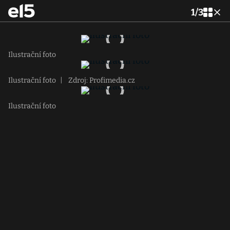
1
/
3
Ilustrační foto
Ilustrační foto
|
Zdroj: Profimedia.cz
Ilustrační foto