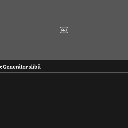
 Generátor slibů