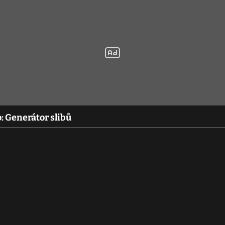
 Generátor slibů